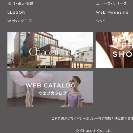
採用・求人情報
ニュース・リリース
LESSON
Web Magazine
Webカタログ
SNS
ご利用規約
プライバシーポリシー
特定商取引法に関する
© Chacott Co., Ltd.