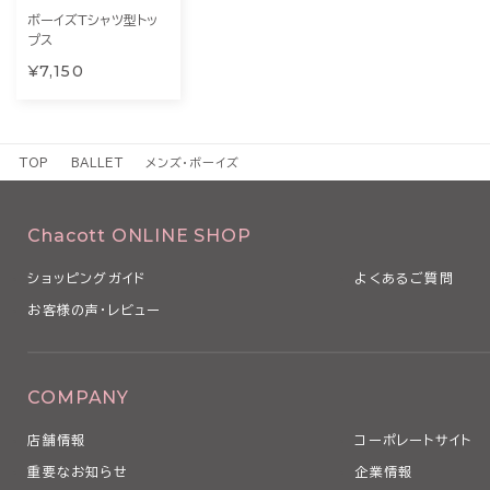
ボーイズTシャツ型トッ
プス
¥7,150
TOP
BALLET
メンズ・ボーイズ
Chacott ONLINE SHOP
ショッピングガイド
よくあるご質問
お客様の声・レビュー
COMPANY
店舗情報
コーポレートサイト
重要なお知らせ
企業情報