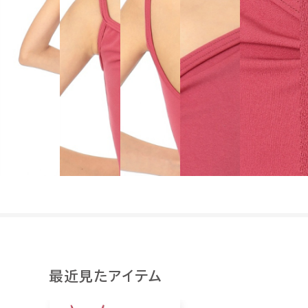
最近見たアイテム