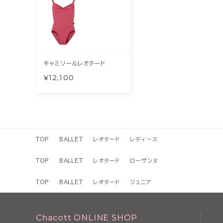
キャミソールレオタード
¥12,100
TOP
BALLET
レオタード
レディース
TOP
BALLET
レオタード
ローザンヌ
TOP
BALLET
レオタード
ジュニア
Chacott ONLINE SHOP