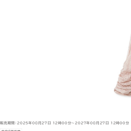
販売期間：2025年08月27日 12時00分～2027年08月27日 12時00分