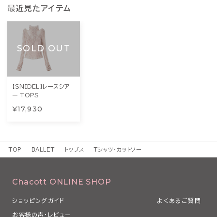
最近見たアイテム
SOLD OUT
【SNIDEL】レースシア
ー TOPS
¥17,930
TOP
BALLET
トップス
Tシャツ・カットソー
Chacott ONLINE SHOP
ショッピングガイド
よくあるご質問
お客様の声・レビュー