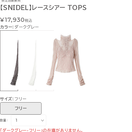
限定店舗展開
【SNIDEL】レースシアー TOPS
¥17,930
税込
カラー：
ダークグレー
サイズ：
フリー
フリー
数量：
「ダークグレー-フリー」の在庫がありません。