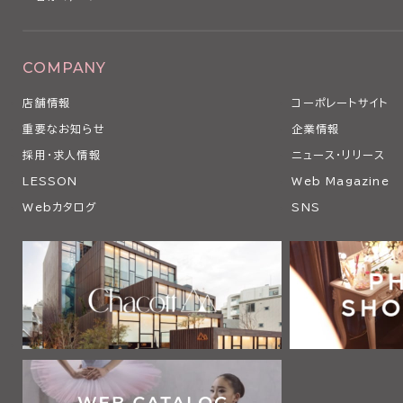
COMPANY
店舗情報
コーポレートサイト
重要なお知らせ
企業情報
採用・求人情報
ニュース・リリース
LESSON
Web Magazine
Webカタログ
SNS