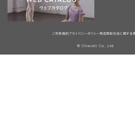
ご利用規約
プライバシーポリシー
特定商取引法に関する
© Chacott Co., Ltd.