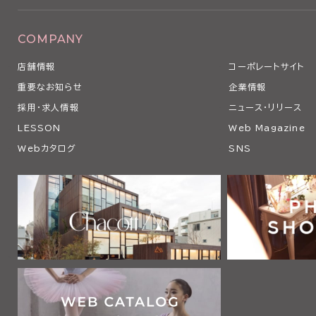
COMPANY
店舗情報
コーポレートサイト
重要なお知らせ
企業情報
採用・求人情報
ニュース・リリース
LESSON
Web Magazine
Webカタログ
SNS