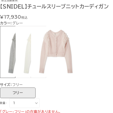
限定店舗展開
【SNIDEL】チュールスリーブニットカーディガン
¥17,930
税込
カラー：
グレー
サイズ：
フリー
フリー
数量：
「グレー-フリー」の在庫がありません。