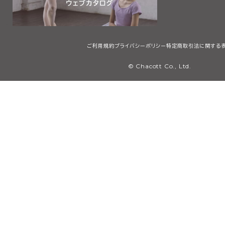
ご利用規約
プライバシーポリシー
特定商取引法に関する
© Chacott Co., Ltd.