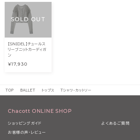
SOLD OUT
【SNIDEL】チュールス
リーブニットカーディガ
ン
¥17,930
TOP
BALLET
トップス
Tシャツ・カットソー
Chacott ONLINE SHOP
ショッピングガイド
よくあるご質問
お客様の声・レビュー