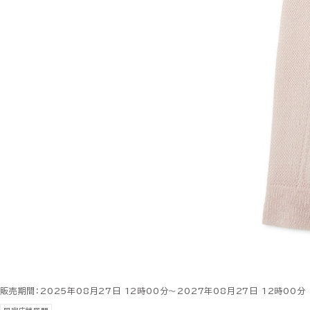
販売期間：2025年08月27日 12時00分～2027年08月27日 12時00分