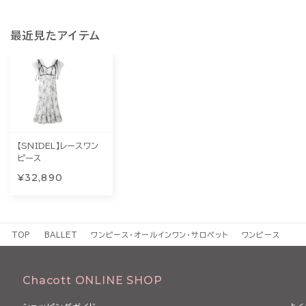
最近見たアイテム
【SNIDEL】レースワン
ピース
¥32,890
TOP
BALLET
ワンピース・オールインワン・サロペット
ワンピース
Chacott ONLINE SHOP