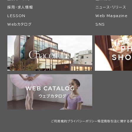
採用・求人情報
ニュース・リリース
LESSON
Web Magazine
Webカタログ
SNS
ご利用規約
プライバシーポリシー
特定商取引法に関する