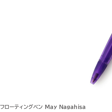
フローティングペン May Nagahisa