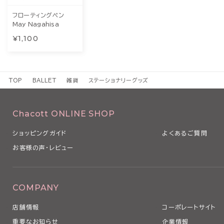
フローティングペン
May Nagahisa
¥1,100
TOP
BALLET
雑貨
ステーショナリーグッズ
Chacott ONLINE SHOP
ショッピングガイド
よくあるご質問
お客様の声・レビュー
COMPANY
店舗情報
コーポレートサイト
重要なお知らせ
企業情報