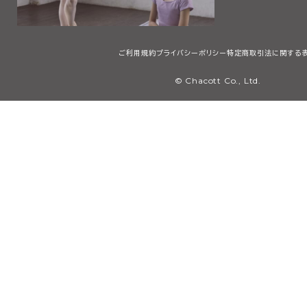
ご利用規約
プライバシーポリシー
特定商取引法に関する
© Chacott Co., Ltd.