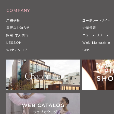
COMPANY
店舗情報
コーポレートサイト
重要なお知らせ
企業情報
採用・求人情報
ニュース・リリース
LESSON
Web Magazine
Webカタログ
SNS