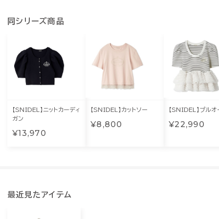
同シリーズ商品
【SNIDEL】ニットカーディ
【SNIDEL】カットソー
【SNIDEL】プル
ガン
¥8,800
¥22,990
¥13,970
最近見たアイテム