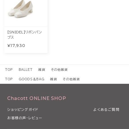
【SNIDEL】リボンパン
プス
¥17,930
TOP
BALLET
雑貨
その他雑貨
TOP
GOODS＆BAG
雑貨
その他雑貨
Chacott ONLINE SHOP
ショッピングガイド
よくあるご質問
お客様の声・レビュー