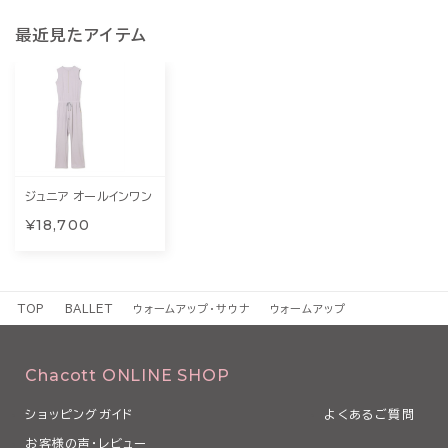
最近見たアイテム
ジュニア オールインワン
¥18,700
TOP
BALLET
ウォームアップ・サウナ
ウォームアップ
Chacott ONLINE SHOP
ショッピングガイド
よくあるご質問
お客様の声・レビュー