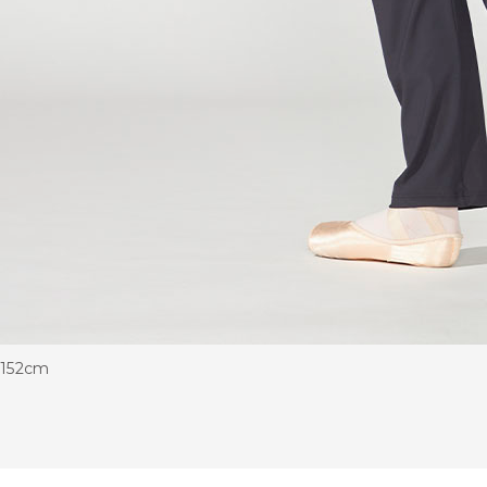
152cm