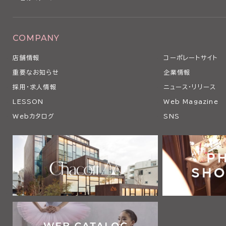
COMPANY
店舗情報
コーポレートサイト
重要なお知らせ
企業情報
採用・求人情報
ニュース・リリース
LESSON
Web Magazine
Webカタログ
SNS