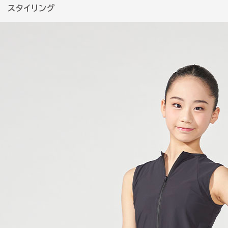
スタイリング