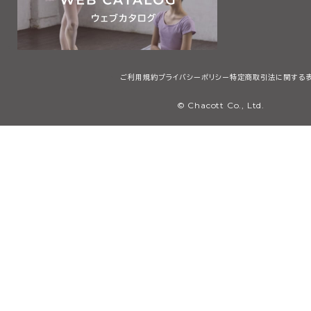
ご利用規約
プライバシーポリシー
特定商取引法に関する
© Chacott Co., Ltd.