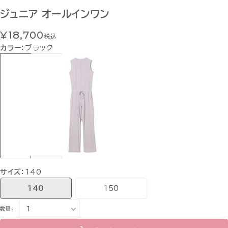
ジュニア オールインワン
¥18,700
税込
カラー：
ブラック
サイズ：
140
140
150
数量：