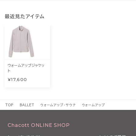
最近見たアイテム
ウォームアップジャケッ
ト
¥17,600
TOP
BALLET
ウォームアップ・サウナ
ウォームアップ
Chacott ONLINE SHOP