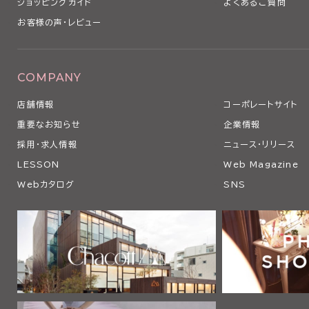
ショッピングガイド
よくあるご質問
お客様の声・レビュー
COMPANY
店舗情報
コーポレートサイト
重要なお知らせ
企業情報
採用・求人情報
ニュース・リリース
LESSON
Web Magazine
Webカタログ
SNS