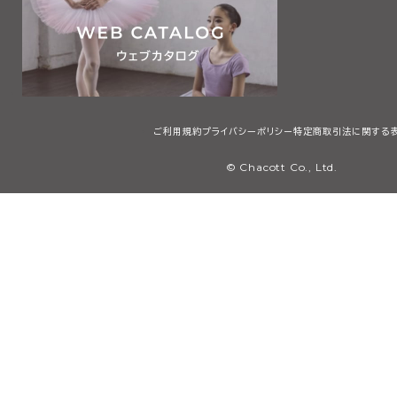
ご利用規約
プライバシーポリシー
特定商取引法に関する
© Chacott Co., Ltd.