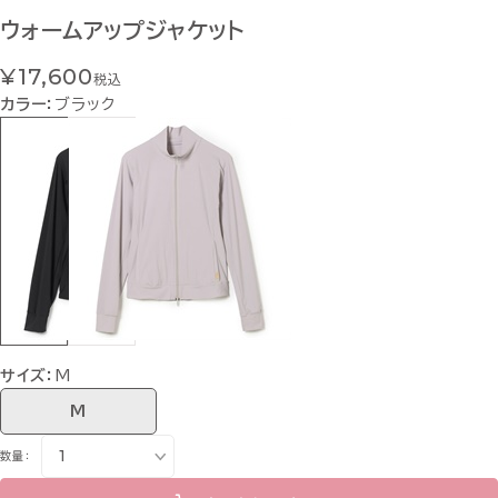
ウォームアップジャケット
¥17,600
税込
カラー：
ブラック
サイズ：
M
M
数量：