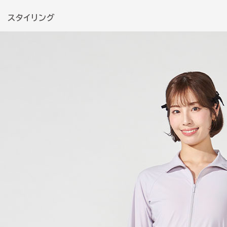
スタイリング