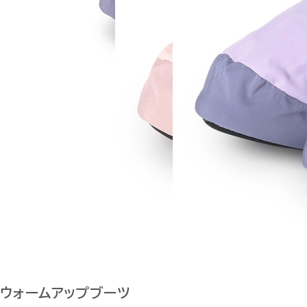
ウォームアップブーツ