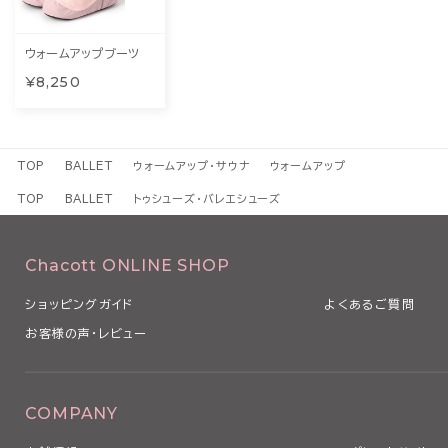
ウォームアップブーツ
¥8,250
TOP
BALLET
ウォームアップ・サウナ
ウォームアップ
TOP
BALLET
トゥシューズ・バレエシューズ
Chacott ONLINE SHOP
ショッピングガイド
よくあるご質問
お客様の声・レビュー
COMPANY