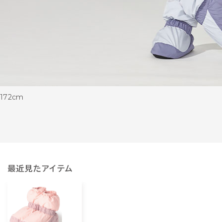
172cm
最近見たアイテム