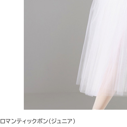
ロマンティックボン（ジュニア）