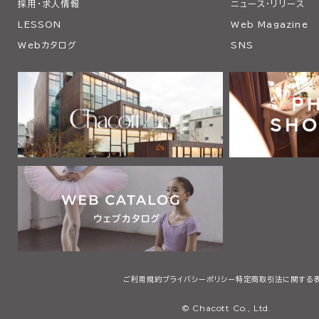
採用・求人情報
ニュース・リリース
LESSON
Web Magazine
Webカタログ
SNS
ご利用規約
プライバシーポリシー
特定商取引法に関する
© Chacott Co., Ltd.