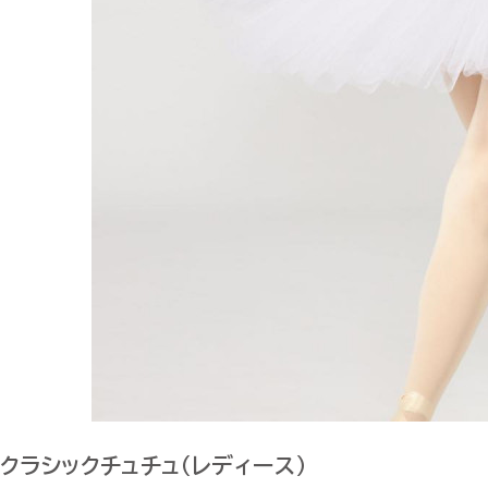
クラシックチュチュ（レディース）