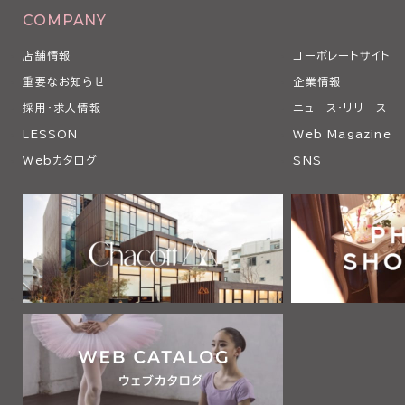
COMPANY
店舗情報
コーポレートサイト
重要なお知らせ
企業情報
採用・求人情報
ニュース・リリース
LESSON
Web Magazine
Webカタログ
SNS