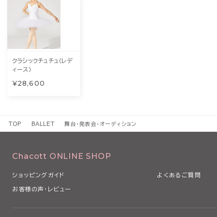
クラシックチュチュ（レデ
ィース）
¥28,600
TOP
BALLET
舞台・発表会・オーディション
Chacott ONLINE SHOP
ショッピングガイド
よくあるご質問
お客様の声・レビュー