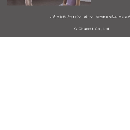
ご利用規約
プライバシーポリシー
特定商取引法に関する
© Chacott Co., Ltd.