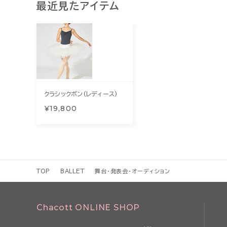
最近見たアイテム
クラシックボン(レディース)
¥19,800
TOP
BALLET
舞台・発表会・オーディション
Chacott ONLINE SHOP