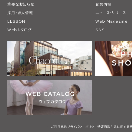
重要なお知らせ
企業情報
採用・求人情報
ニュース・リリース
LESSON
Web Magazine
Webカタログ
SNS
ご利用規約
プライバシーポリシー
特定商取引法に関する