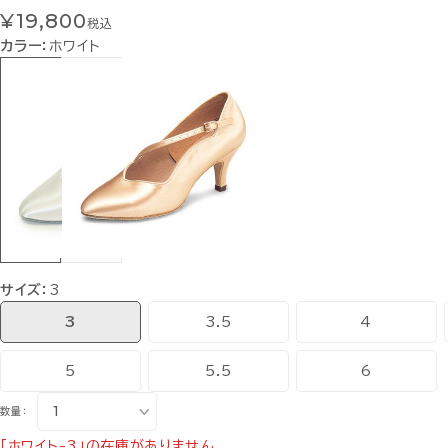
¥19,800
税込
カラー：
ホワイト
サイズ：
3
3
3.5
4
5
5.5
6
数量：
「ホワイト-3」の在庫がありません。