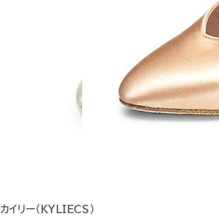
カイリー（KYLIECS）