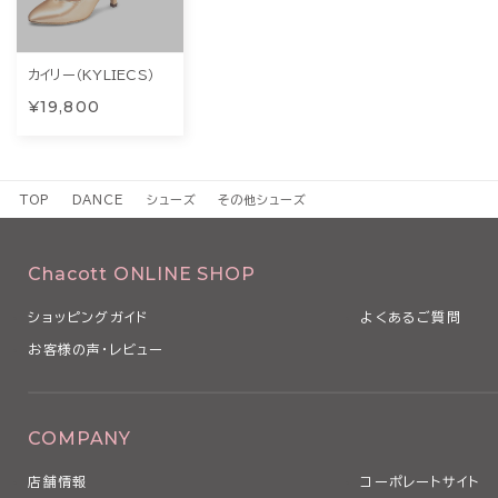
カイリー（KYLIECS）
¥19,800
TOP
DANCE
シューズ
その他シューズ
Chacott ONLINE SHOP
ショッピングガイド
よくあるご質問
お客様の声・レビュー
COMPANY
店舗情報
コーポレートサイト