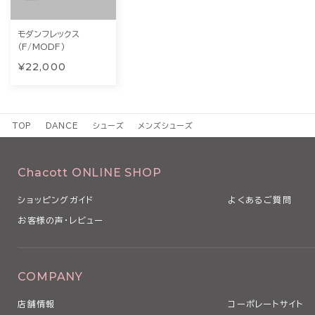
モダンフレックス
（F/MODF）
¥22,000
TOP
DANCE
シューズ
メンズシューズ
Chacott ONLINE SHOP
ショッピングガイド
よくあるご質問
お客様の声・レビュー
COMPANY
店舗情報
コーポレートサイト