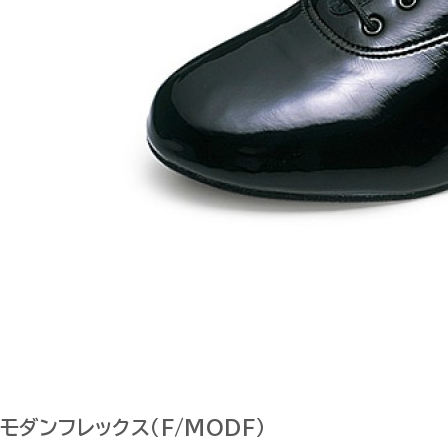
モダンフレックス（F/MODF）