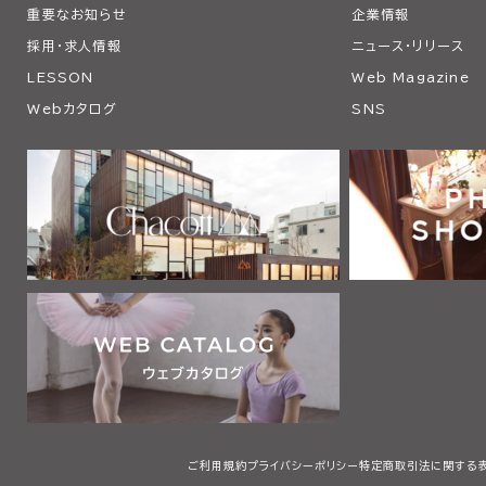
重要なお知らせ
企業情報
採用・求人情報
ニュース・リリース
LESSON
Web Magazine
Webカタログ
SNS
ご利用規約
プライバシーポリシー
特定商取引法に関する