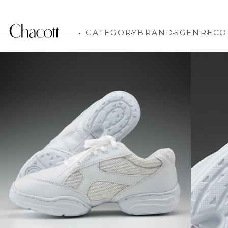
CATEGORY
BRANDS
GENRE
CO