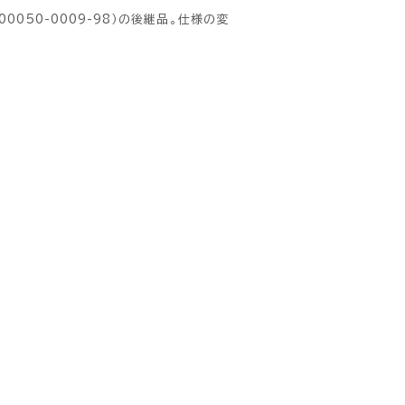
0050-0009-98）の後継品。仕様の変