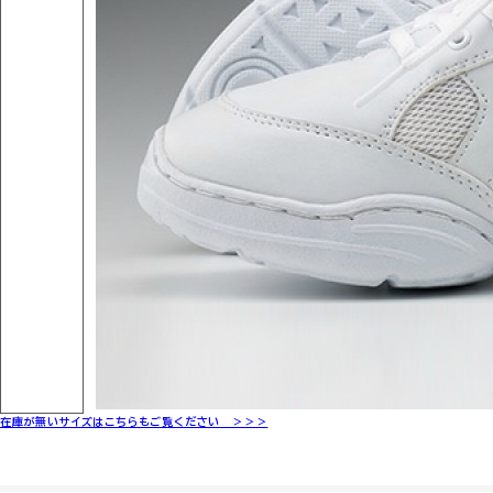
在庫が無いサイズはこちらもご覧ください ＞＞＞