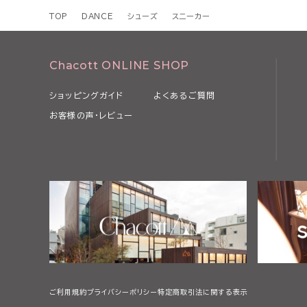
TOP
DANCE
シューズ
スニーカー
Chacott ONLINE SHOP
ショッピングガイド
よくあるご質問
お客様の声・レビュー
ご利用規約
プライバシーポリシー
特定商取引法に関する表示