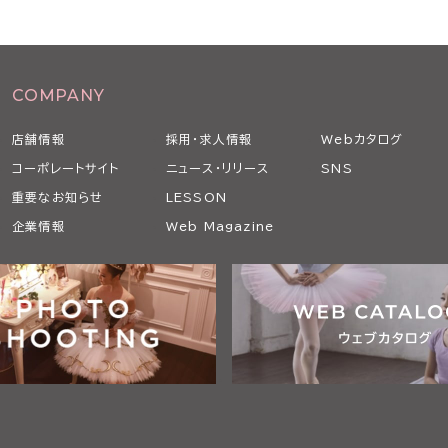
COMPANY
店舗情報
採用・求人情報
Webカタログ
コーポレートサイト
ニュース・リリース
SNS
重要なお知らせ
LESSON
企業情報
Web Magazine