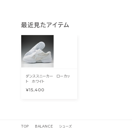
最近見たアイテム
ダンススニーカー ローカッ
ト ホワイト
¥15,400
TOP
BALANCE
シューズ