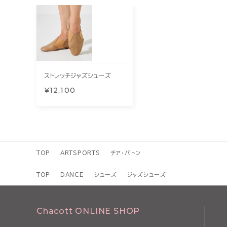
ストレッチジャズシューズ
¥12,100
TOP
ARTSPORTS
チア・バトン
TOP
DANCE
シューズ
ジャズシューズ
Chacott ONLINE SHOP