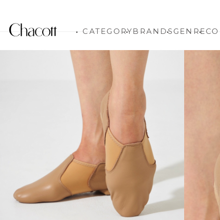
CATEGORY
BRANDS
GENRE
CO