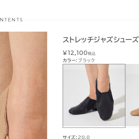
NTENTS
ストレッチジャズシュー
¥12,100
税込
カラー：
ブラック
サイズ：
20.0