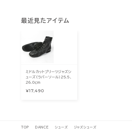
最近見たアイテム
ミドルカットプリーツジャズシ
ューズ(ラバーソール）25.5、
26.0ｃm
¥17,490
TOP
DANCE
シューズ
ジャズシューズ