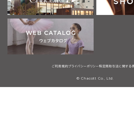
ご利用規約
プライバシーポリシー
特定商取引法に関する
© Chacott Co., Ltd.