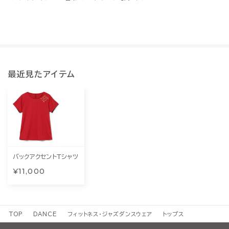
最近見たアイテム
バックアクセントTシャツ
¥11,000
TOP
DANCE
フィットネス・ジャズダンスウェア
トップス