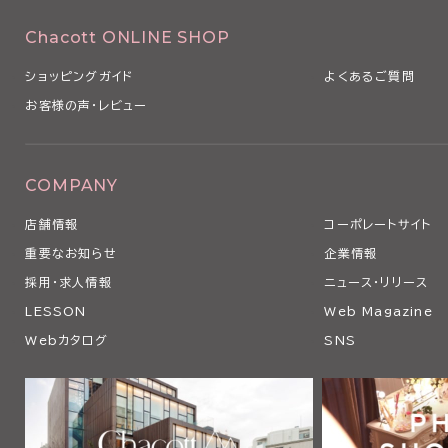
Chacott ONLINE SHOP
ショッピングガイド
よくあるご質問
お客様の声・レビュー
COMPANY
店舗情報
コーポレートサイト
重要なお知らせ
企業情報
採用・求人情報
ニュース・リリース
LESSON
Web Magazine
Webカタログ
SNS