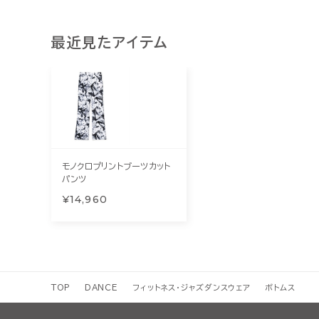
最近見たアイテム
モノクロプリントブーツカット
パンツ
¥14,960
TOP
DANCE
フィットネス・ジャズダンスウェア
ボトムス