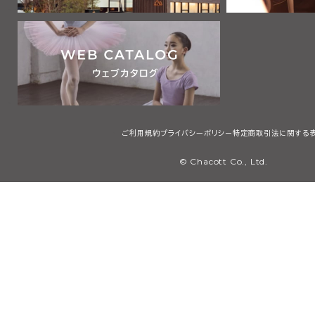
ご利用規約
プライバシーポリシー
特定商取引法に関する
© Chacott Co., Ltd.