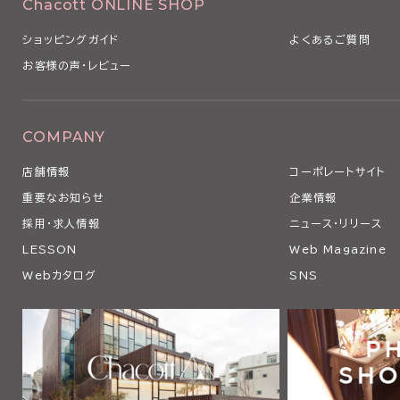
Chacott ONLINE SHOP
ショッピングガイド
よくあるご質問
お客様の声・レビュー
COMPANY
店舗情報
コーポレートサイト
重要なお知らせ
企業情報
採用・求人情報
ニュース・リリース
LESSON
Web Magazine
Webカタログ
SNS