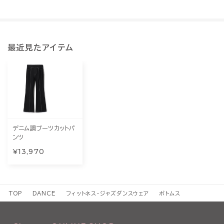
最近見たアイテム
デニム調ブーツカットパ
ンツ
¥13,970
TOP
DANCE
フィットネス・ジャズダンスウェア
ボトムス