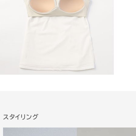
スタイリング