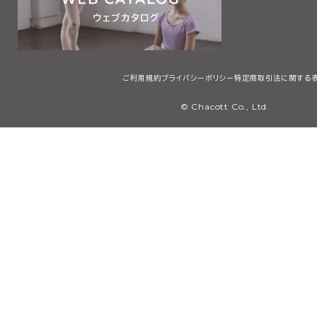
ご利用規約
プライバシーポリシー
特定商取引法に関する
© Chacott Co., Ltd.