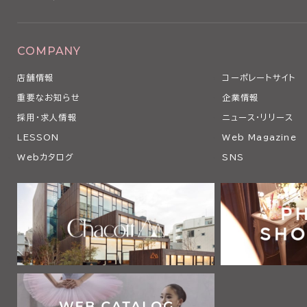
COMPANY
店舗情報
コーポレートサイト
重要なお知らせ
企業情報
採用・求人情報
ニュース・リリース
LESSON
Web Magazine
Webカタログ
SNS