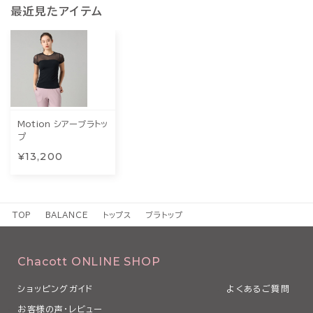
最近見たアイテム
Motion シアーブラトッ
プ
¥13,200
TOP
BALANCE
トップス
ブラトップ
Chacott ONLINE SHOP
ショッピングガイド
よくあるご質問
お客様の声・レビュー