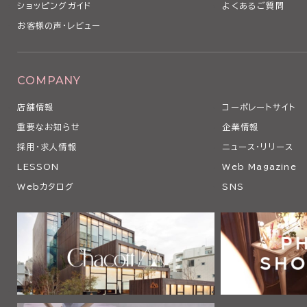
ショッピングガイド
よくあるご質問
お客様の声・レビュー
COMPANY
店舗情報
コーポレートサイト
重要なお知らせ
企業情報
採用・求人情報
ニュース・リリース
LESSON
Web Magazine
Webカタログ
SNS