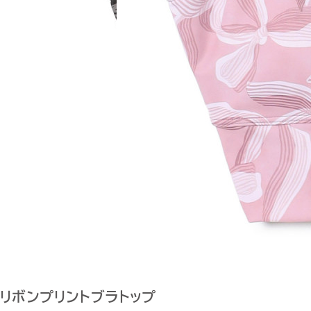
リボンプリントブラトップ