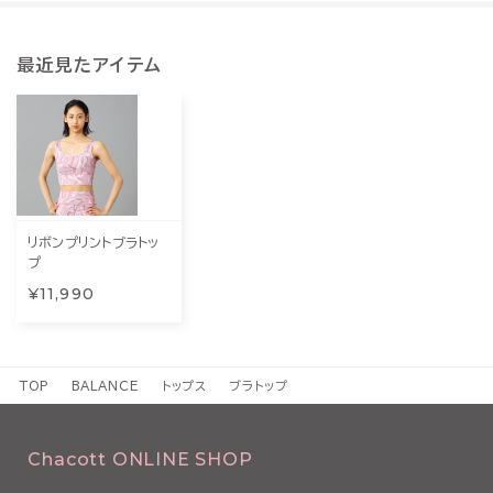
最近見たアイテム
リボンプリントブラトッ
プ
¥11,990
TOP
BALANCE
トップス
ブラトップ
Chacott ONLINE SHOP