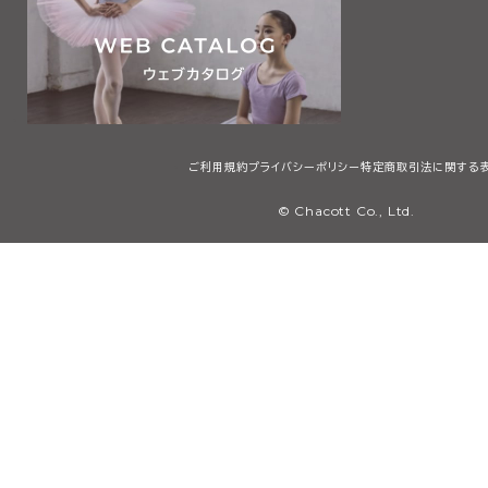
ご利用規約
プライバシーポリシー
特定商取引法に関する
© Chacott Co., Ltd.