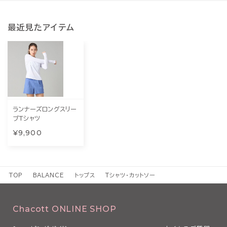
最近見たアイテム
ランナーズロングスリー
ブTシャツ
¥9,900
TOP
BALANCE
トップス
Tシャツ・カットソー
Chacott ONLINE SHOP