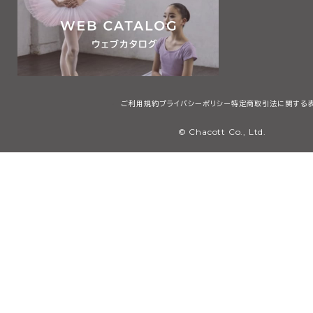
ご利用規約
プライバシーポリシー
特定商取引法に関する
© Chacott Co., Ltd.