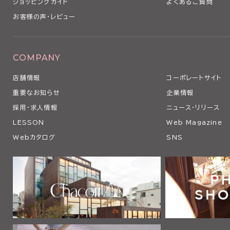
ショッピングガイド
よくあるご質問
お客様の声・レビュー
COMPANY
店舗情報
コーポレートサイト
重要なお知らせ
企業情報
採用・求人情報
ニュース・リリース
LESSON
Web Magazine
Webカタログ
SNS