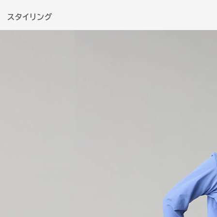
スタイリング