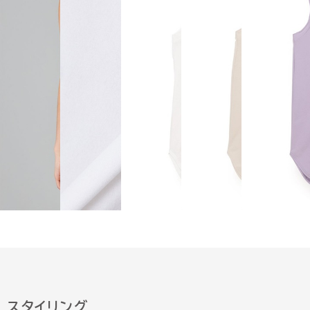
スタイリング