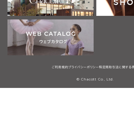
ご利用規約
プライバシーポリシー
特定商取引法に関する
© Chacott Co., Ltd.