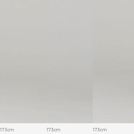
173cm
173cm
173cm