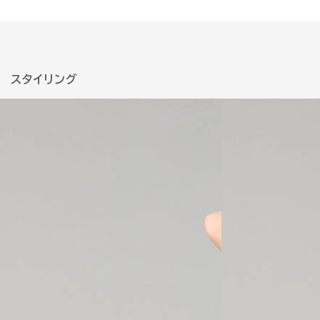
スタイリング