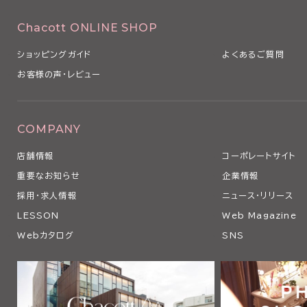
Chacott ONLINE SHOP
ショッピングガイド
よくあるご質問
お客様の声・レビュー
COMPANY
店舗情報
コーポレートサイト
重要なお知らせ
企業情報
採用・求人情報
ニュース・リリース
LESSON
Web Magazine
Webカタログ
SNS