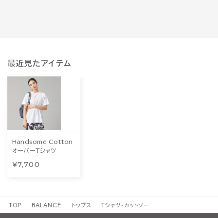
最近見たアイテム
Handsome Cotton
オーバーTシャツ
¥7,700
TOP
BALANCE
トップス
Tシャツ・カットソー