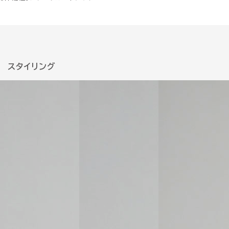
スタイリング