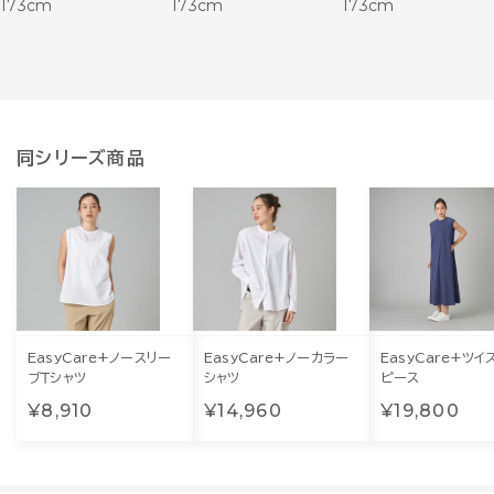
173cm
173cm
173cm
同シリーズ商品
EasyCare+ノースリー
EasyCare+ノーカラー
EasyCare+ツイ
ブＴシャツ
シャツ
ピース
¥8,910
¥14,960
¥19,800