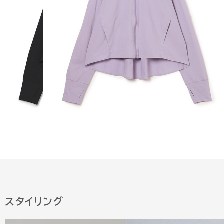
スタイリング