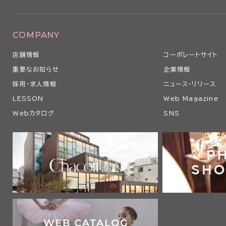
COMPANY
店舗情報
コーポレートサイト
重要なお知らせ
企業情報
採用・求人情報
ニュース・リリース
LESSON
Web Magazine
Webカタログ
SNS