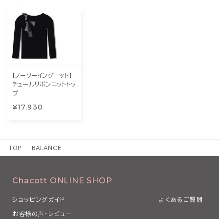
【ノーソーイングニット】
チュールリボンニットトッ
プ
¥17,930
TOP
BALANCE
Chacott ONLINE SHOP
ショッピングガイド
よくあるご質問
お客様の声・レビュー