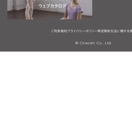
ご利用規約
プライバシーポリシー
特定商取引法に関する
© Chacott Co., Ltd.