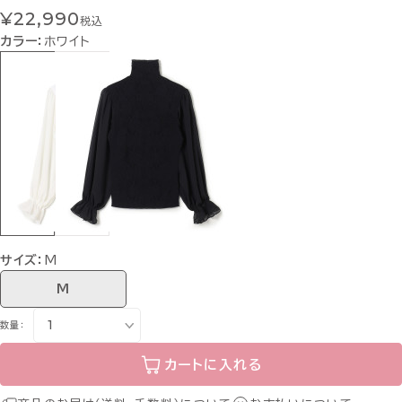
¥22,990
税込
カラー：
ホワイト
サイズ：
M
M
数量：
カートに入れる