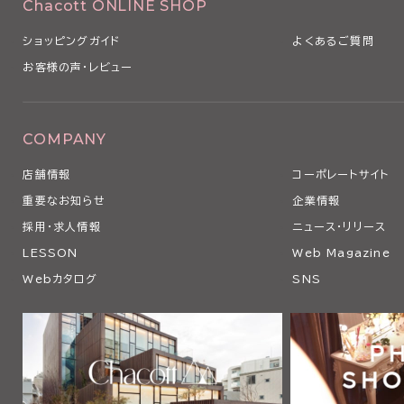
Chacott ONLINE SHOP
ショッピングガイド
よくあるご質問
お客様の声・レビュー
COMPANY
店舗情報
コーポレートサイト
重要なお知らせ
企業情報
採用・求人情報
ニュース・リリース
LESSON
Web Magazine
Webカタログ
SNS