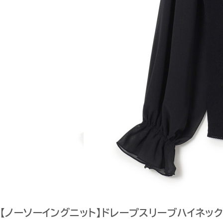
【ノーソーイングニット】ドレープスリーブハイネック