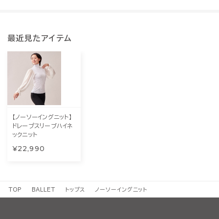
最近見たアイテム
【ノーソーイングニット】
ドレープスリーブハイネ
ックニット
¥22,990
TOP
BALLET
トップス
ノーソーイングニット