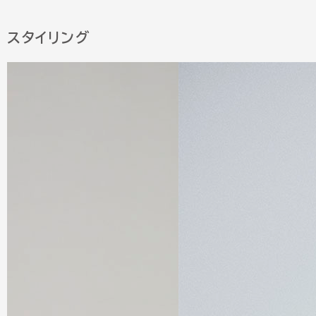
スタイリング