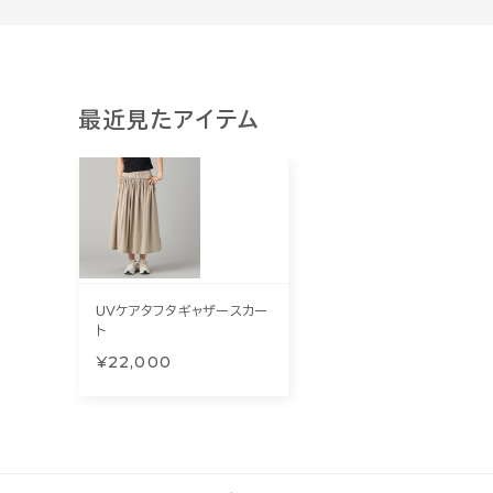
最近見たアイテム
UVケアタフタギャザースカー
ト
¥22,000