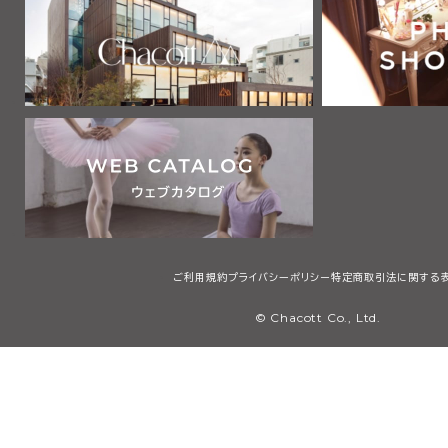
ご利用規約
プライバシーポリシー
特定商取引法に関する
© Chacott Co., Ltd.