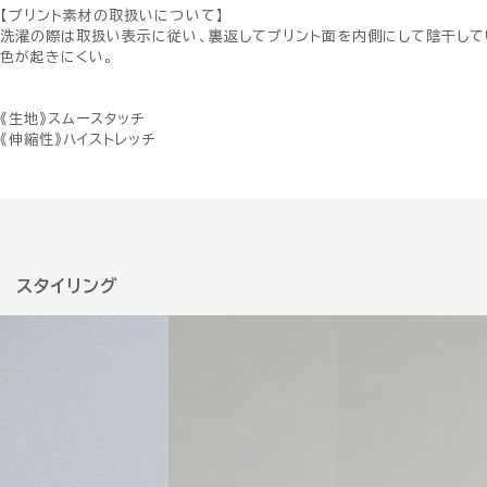
【プリント素材の取扱いについて】
洗濯の際は取扱い表示に従い、裏返してプリント面を内側にして陰干して
色が起きにくい。
《生地》スムースタッチ
《伸縮性》ハイストレッチ
スタイリング