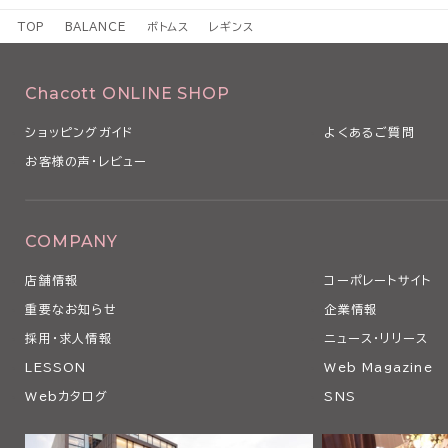
TOP
BALANCE
ボトムス
レギンス
Chacott ONLINE SHOP
ショッピングガイド
よくあるご質問
お客様の声・レビュー
COMPANY
店舗情報
コーポレートサイト
重要なお知らせ
企業情報
採用・求人情報
ニュース・リリース
LESSON
Web Magazine
Webカタログ
SNS