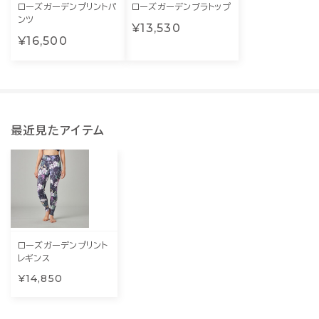
ローズガーデンプリントパ
ローズガーデンブラトップ
ンツ
¥13,530
¥16,500
最近見たアイテム
ローズガーデンプリント
レギンス
¥14,850