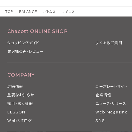
TOP
BALANCE
ボトムス
レギンス
Chacott ONLINE SHOP
ショッピングガイド
よくあるご質問
お客様の声・レビュー
COMPANY
店舗情報
コーポレートサイト
重要なお知らせ
企業情報
採用・求人情報
ニュース・リリース
LESSON
Web Magazine
Webカタログ
SNS