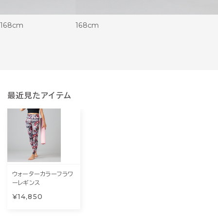
168cm
168cm
最近見たアイテム
ウォーターカラーフラワ
ーレギンス
¥14,850