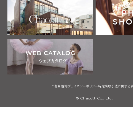
ご利用規約
プライバシーポリシー
特定商取引法に関する
© Chacott Co., Ltd.