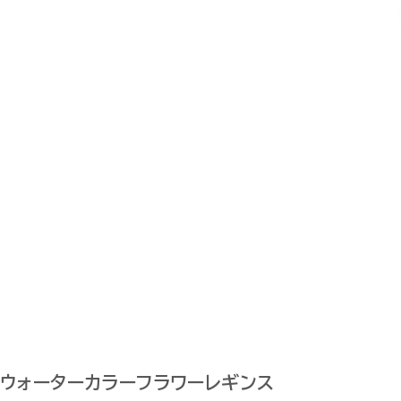
ウォーターカラーフラワーレギンス