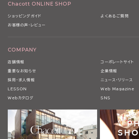
Chacott ONLINE SHOP
ショッピングガイド
よくあるご質問
お客様の声・レビュー
COMPANY
店舗情報
コーポレートサイト
重要なお知らせ
企業情報
採用・求人情報
ニュース・リリース
LESSON
Web Magazine
Webカタログ
SNS