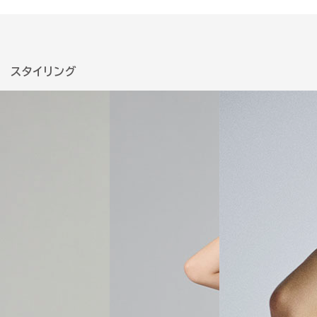
スタイリング