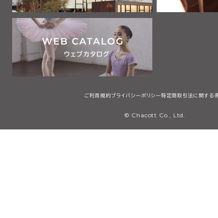
ご利用規約
プライバシーポリシー
特定商取引法に関する
© Chacott Co., Ltd.