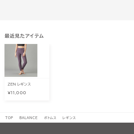
最近見たアイテム
ZEN レギンス
¥11,000
TOP
BALANCE
ボトムス
レギンス