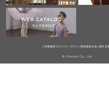
ご利用規約
プライバシーポリシー
特定商取引法に関する
© Chacott Co., Ltd.