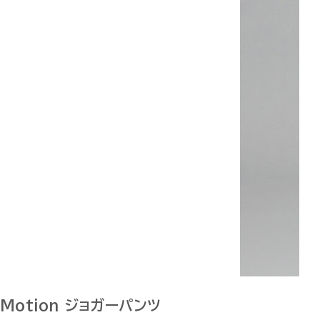
Motion ジョガーパンツ