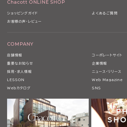
Chacott ONLINE SHOP
ショッピングガイド
よくあるご質問
お客様の声・レビュー
COMPANY
店舗情報
コーポレートサイト
重要なお知らせ
企業情報
採用・求人情報
ニュース・リリース
LESSON
Web Magazine
Webカタログ
SNS