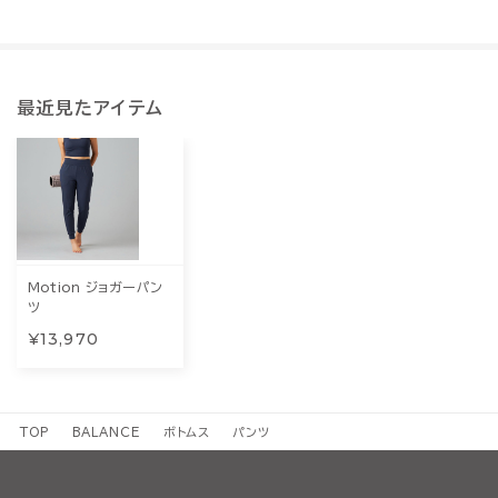
最近見たアイテム
Motion ジョガーパン
ツ
¥13,970
TOP
BALANCE
ボトムス
パンツ