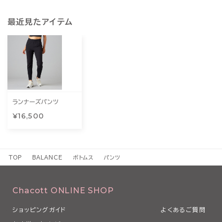
最近見たアイテム
ランナーズパンツ
¥16,500
TOP
BALANCE
ボトムス
パンツ
Chacott ONLINE SHOP
ショッピングガイド
よくあるご質問