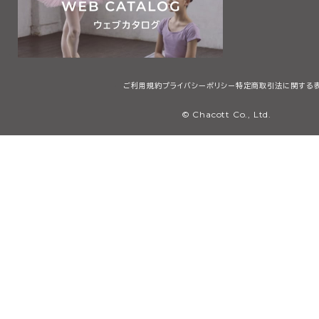
ご利用規約
プライバシーポリシー
特定商取引法に関する
© Chacott Co., Ltd.