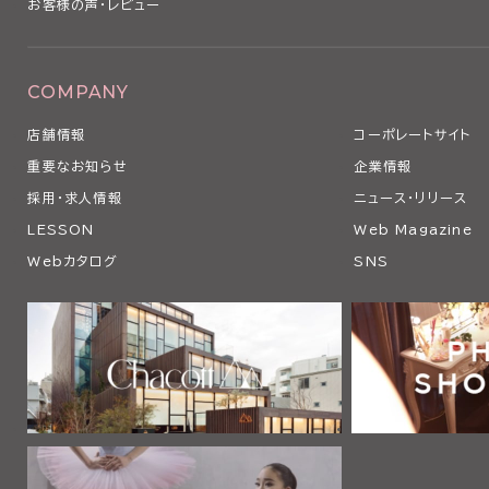
お客様の声・レビュー
COMPANY
店舗情報
コーポレートサイト
重要なお知らせ
企業情報
採用・求人情報
ニュース・リリース
LESSON
Web Magazine
Webカタログ
SNS