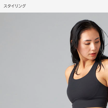
スタイリング