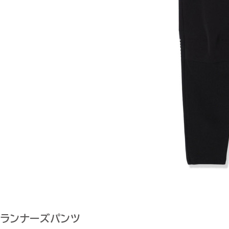
ランナーズパンツ