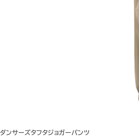
ダンサーズタフタジョガーパンツ