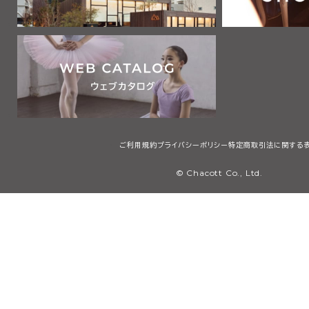
ご利用規約
プライバシーポリシー
特定商取引法に関する
© Chacott Co., Ltd.