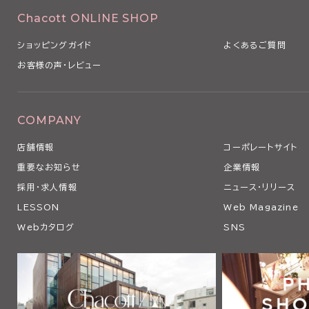
Chacott ONLINE SHOP
ショッピングガイド
よくあるご質問
お客様の声・レビュー
COMPANY
店舗情報
コーポレートサイト
重要なお知らせ
企業情報
採用・求人情報
ニュース・リリース
LESSON
Web Magazine
Webカタログ
SNS