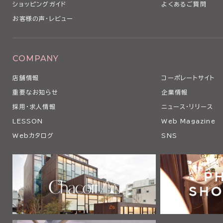
ショッピングガイド
よくあるご質問
お客様の声・レビュー
COMPANY
店舗情報
コーポレートサイト
重要なお知らせ
企業情報
採用・求人情報
ニュース・リリース
LESSON
Web Magazine
Webカタログ
SNS