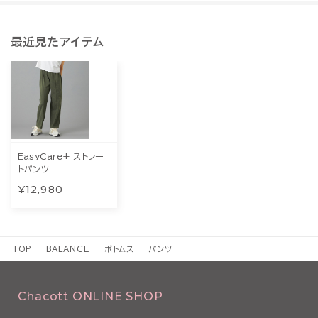
最近見たアイテム
EasyCare+ ストレー
トパンツ
¥12,980
TOP
BALANCE
ボトムス
パンツ
Chacott ONLINE SHOP