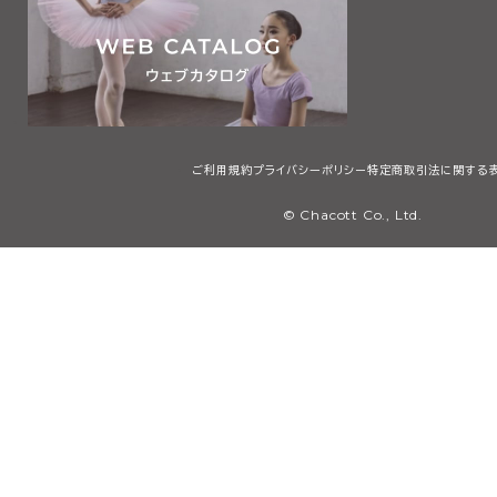
ご利用規約
プライバシーポリシー
特定商取引法に関する
© Chacott Co., Ltd.