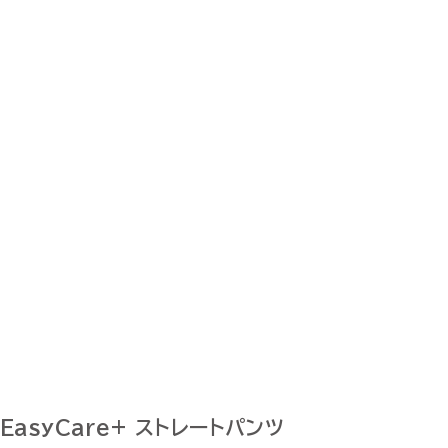
EasyCare+ ストレートパンツ