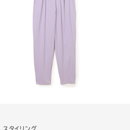
スタイリング