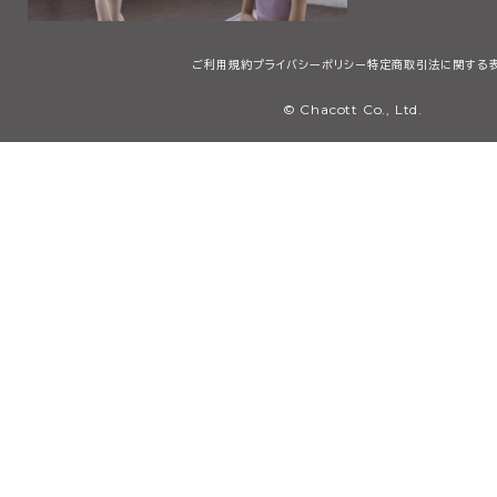
ご利用規約
プライバシーポリシー
特定商取引法に関する
© Chacott Co., Ltd.