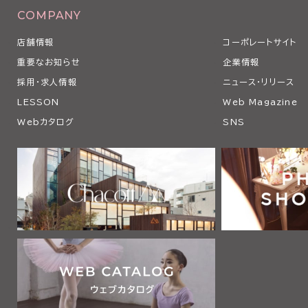
COMPANY
店舗情報
コーポレートサイト
重要なお知らせ
企業情報
採用・求人情報
ニュース・リリース
LESSON
Web Magazine
Webカタログ
SNS