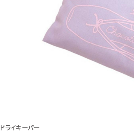
ドライキーパー