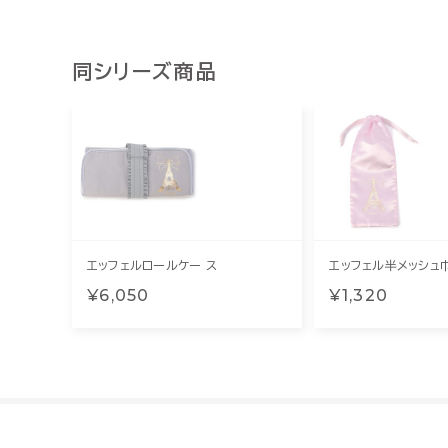
同シリーズ商品
エッフェルロールケー ス
エッフェル半メッシュ
¥6,050
¥1,320