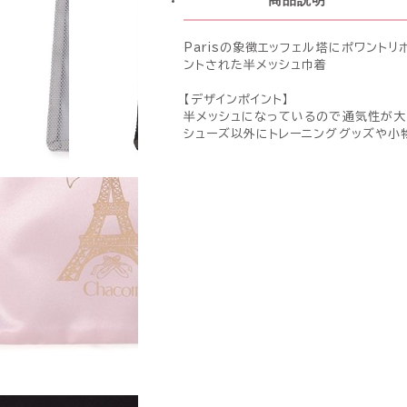
Parisの象徴エッフェル塔にポワント
ントされた半メッシュ巾着
【デザインポイント】
半メッシュになっているので通気性が大
シューズ以外にトレーニンググッズや小