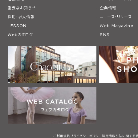
重要なお知らせ
企業情報
採用・求人情報
ニュース・リリース
LESSON
Web Magazine
Webカタログ
SNS
ご利用規約
プライバシーポリシー
特定商取引法に関する