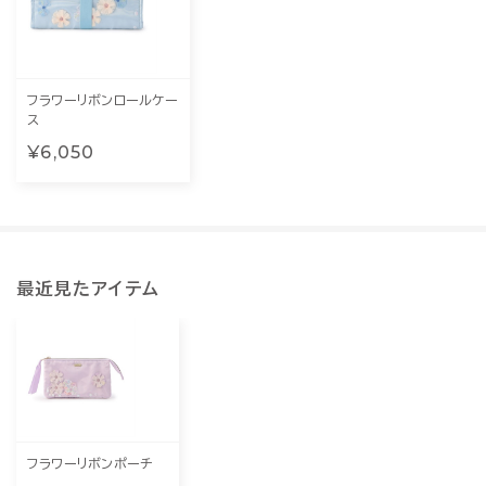
フラワーリボンロールケー
ス
¥6,050
最近見たアイテム
フラワーリボンポーチ