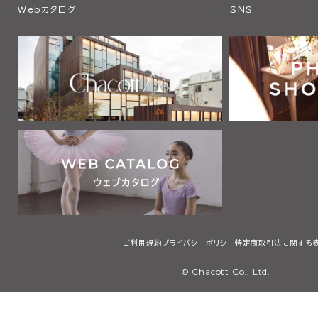
Webカタログ
SNS
ご利用規約
プライバシーポリシー
特定商取引法に関する
© Chacott Co., Ltd.