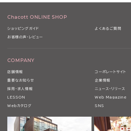
Chacott ONLINE SHOP
ショッピングガイド
よくあるご質問
お客様の声・レビュー
COMPANY
店舗情報
コーポレートサイト
重要なお知らせ
企業情報
採用・求人情報
ニュース・リリース
LESSON
Web Magazine
Webカタログ
SNS