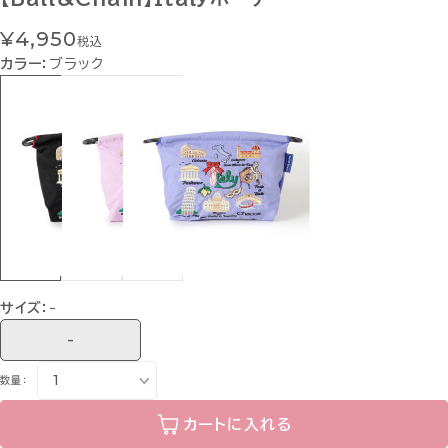
¥4,950
税込
カラー：
ブラック
サイズ：
-
-
数量：
カートに入れる