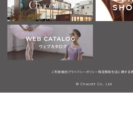
ご利用規約
プライバシーポリシー
特定商取引法に関する
© Chacott Co., Ltd.