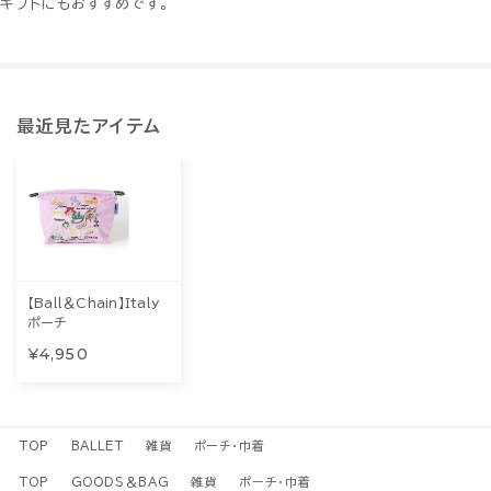
ギフトにもおすすめです。
最近見たアイテム
【Ball＆Chain】Italy
ポーチ
¥4,950
TOP
BALLET
雑貨
ポーチ・巾着
TOP
GOODS＆BAG
雑貨
ポーチ・巾着