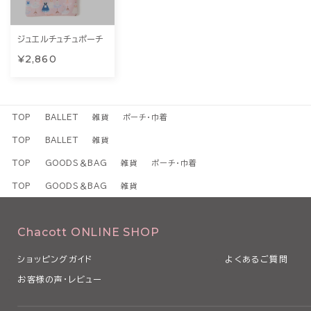
ジュエルチュチュポーチ
¥2,860
TOP
BALLET
雑貨
ポーチ・巾着
TOP
BALLET
雑貨
TOP
GOODS＆BAG
雑貨
ポーチ・巾着
TOP
GOODS＆BAG
雑貨
Chacott ONLINE SHOP
ショッピングガイド
よくあるご質問
お客様の声・レビュー