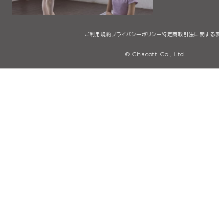
ご利用規約
プライバシーポリシー
特定商取引法に関する
© Chacott Co., Ltd.