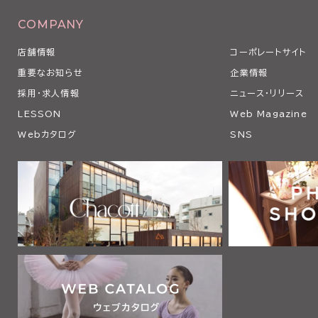
COMPANY
店舗情報
コーポレートサイト
重要なお知らせ
企業情報
採用・求人情報
ニュース・リリース
LESSON
Web Magazine
Webカタログ
SNS