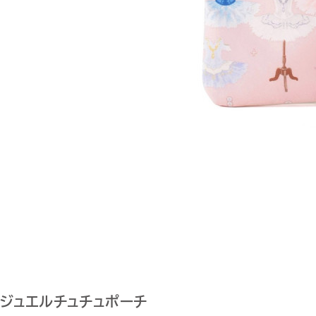
ジュエルチュチュポーチ