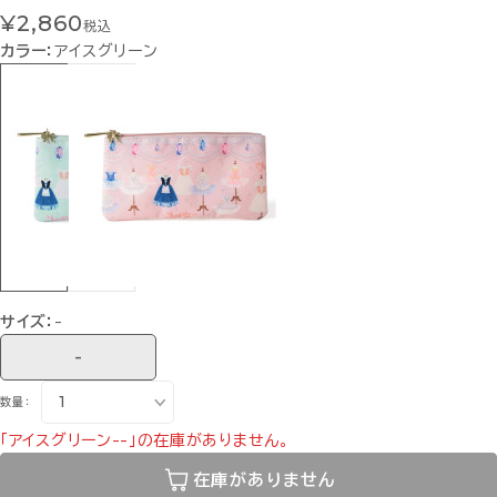
¥2,860
税込
カラー：
アイスグリーン
サイズ：
-
-
数量：
「アイスグリーン--」の在庫がありません。
在庫がありません