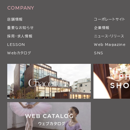
COMPANY
店舗情報
コーポレートサイト
重要なお知らせ
企業情報
採用・求人情報
ニュース・リリース
LESSON
Web Magazine
Webカタログ
SNS