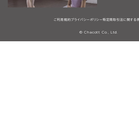
ご利用規約
プライバシーポリシー
特定商取引法に関する
© Chacott Co., Ltd.