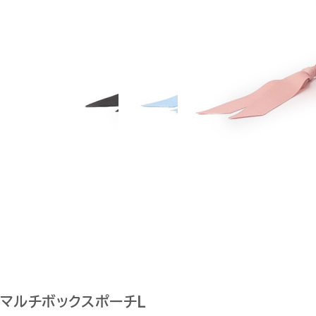
マルチボックスポーチL