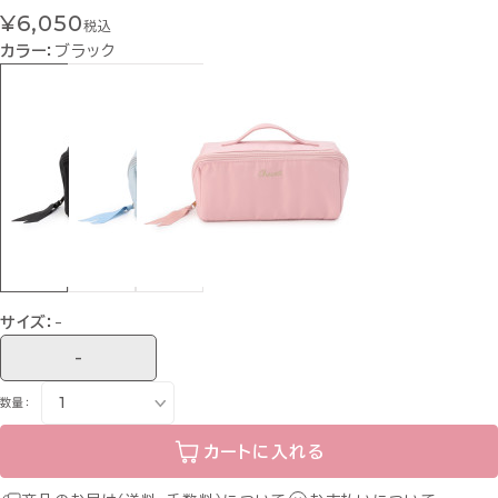
¥6,050
税込
カラー：
ブラック
サイズ：
-
-
数量：
カートに入れる