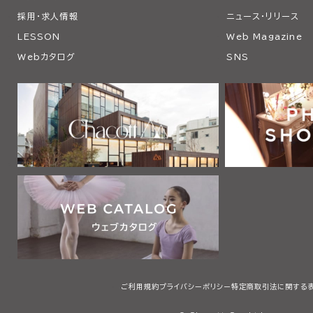
採用・求人情報
ニュース・リリース
LESSON
Web Magazine
Webカタログ
SNS
ご利用規約
プライバシーポリシー
特定商取引法に関する