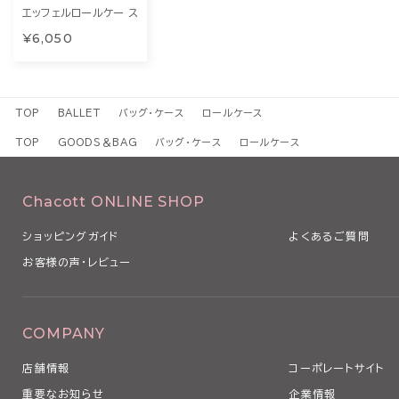
エッフェルロールケー ス
¥6,050
TOP
BALLET
バッグ・ケース
ロールケース
TOP
GOODS＆BAG
バッグ・ケース
ロールケース
Chacott ONLINE SHOP
ショッピングガイド
よくあるご質問
お客様の声・レビュー
COMPANY
店舗情報
コーポレートサイト
重要なお知らせ
企業情報