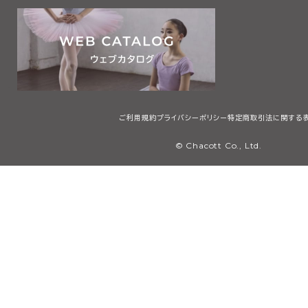
ご利用規約
プライバシーポリシー
特定商取引法に関する
© Chacott Co., Ltd.