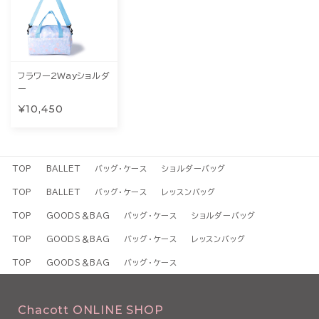
フラワー2Wayショルダ
ー
¥10,450
TOP
BALLET
バッグ・ケース
ショルダーバッグ
TOP
BALLET
バッグ・ケース
レッスンバッグ
TOP
GOODS＆BAG
バッグ・ケース
ショルダーバッグ
TOP
GOODS＆BAG
バッグ・ケース
レッスンバッグ
TOP
GOODS＆BAG
バッグ・ケース
Chacott ONLINE SHOP