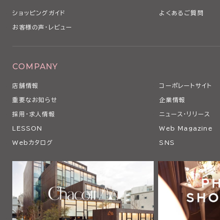
ショッピングガイド
よくあるご質問
お客様の声・レビュー
COMPANY
店舗情報
コーポレートサイト
重要なお知らせ
企業情報
採用・求人情報
ニュース・リリース
LESSON
Web Magazine
Webカタログ
SNS