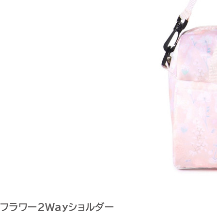
フラワー2Wayショルダー