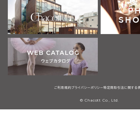
ご利用規約
プライバシーポリシー
特定商取引法に関する
© Chacott Co., Ltd.