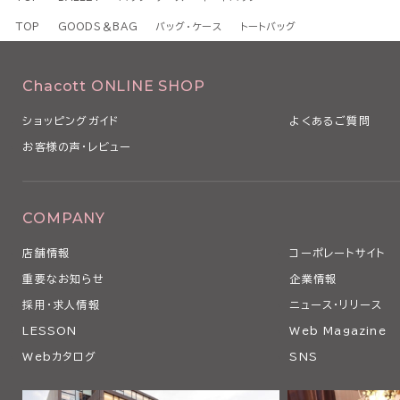
TOP
GOODS＆BAG
バッグ・ケース
トートバッグ
Chacott ONLINE SHOP
ショッピングガイド
よくあるご質問
お客様の声・レビュー
COMPANY
店舗情報
コーポレートサイト
重要なお知らせ
企業情報
採用・求人情報
ニュース・リリース
LESSON
Web Magazine
Webカタログ
SNS